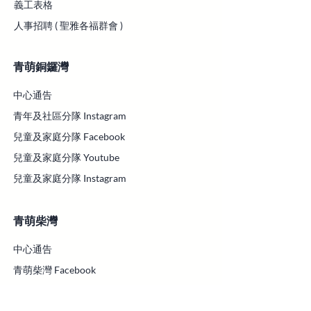
義工表格
人事招聘 ( 聖雅各福群會 )
青萌銅鑼灣
中心通告
青年及社區分隊 Instagram
兒童及家庭分隊 Facebook
兒童及家庭分隊 Youtube
兒童及家庭分隊 Instagram
青萌柴灣
中心通告
青萌柴灣 Facebook
青萌柴灣 Instagram