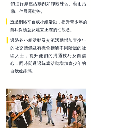
們進行減壓活動例如靜觀練習、藝術活
動、伸展運動等。
透過網絡平台或小組活動，提升青少年的
自我保護意及建立正確的性觀念。
透過各小組活動及交流活動增加青少年
的社交接觸及有機會接觸不同階層的社
區人士，提升他們的溝通技巧及自信
心，同時間透過統籌活動增加青少年的
自我效能感。