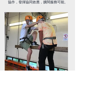
協作，發揮協同效應，擴闊服務可能。
青年及社區