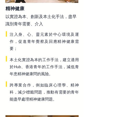
精神健康
以實證為本、創新及本土化手法，盡早
識別青年需要、介入
注入身、心、靈元素於中心環境及運
作，促進青年覺察及回應精神健康需
要；
本土化實證為本的工作手法，建立適用
於Hub、香港青年的工作手法，減低青
年患精神健康問的風險。
跨專業合作，例如臨床心理學、精神
科，減少標籤問題，推動有需要的青年
能盡早處理精神健康問題。